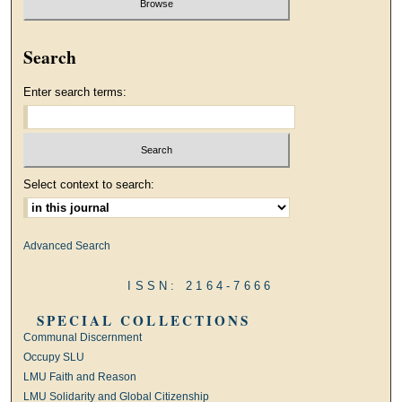
Search
Enter search terms:
Select context to search:
Advanced Search
ISSN: 2164-7666
SPECIAL COLLECTIONS
Communal Discernment
Occupy SLU
LMU Faith and Reason
LMU Solidarity and Global Citizenship